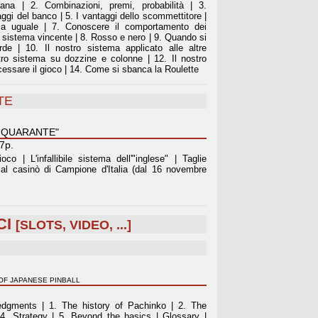
ana | 2. Combinazioni, premi, probabilità | 3.
aggi del banco | 5. I vantaggi dello scommettitore |
a uguale | 7. Conoscere il comportamento dei
n sistema vincente | 8. Rosso e nero | 9. Quando si
e | 10. Il nostro sistema applicato alle altre
tro sistema su dozzine e colonne | 12. Il nostro
cessare il gioco | 14. Come si sbanca la Roulette
TE
T QUARANTE"
7p.
co | L'infallibile sistema dell'"inglese" | Taglie
 al casinò di Campione d'Italia (dal 16 novembre
CI
[SLOTS, VIDEO, ...]
OF JAPANESE PINBALL
edgments | 1. The history of Pachinko | 2. The
 4. Strategy | 5. Beyond the basics | Glossary |