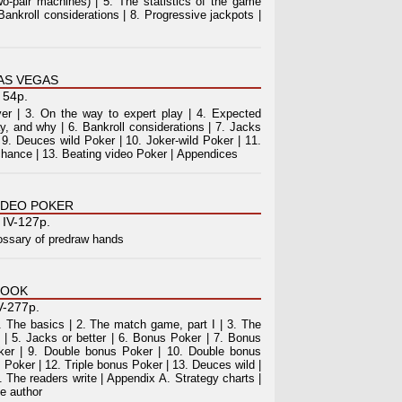
wo-pair machines) | 5. The statistics of the game
. Bankroll considerations | 8. Progressive jackpots |
AS VEGAS
 54p.
ayer | 3. On the way to expert play | 4. Expected
y, and why | 6. Bankroll considerations | 7. Jacks
| 9. Deuces wild Poker | 10. Joker-wild Poker | 11.
chance | 13. Beating video Poker | Appendices
IDEO POKER
 IV-127p.
Glossary of predraw hands
BOOK
V-277p.
. The basics | 2. The match game, part I | 3. The
s | 5. Jacks or better | 6. Bonus Poker | 7. Bonus
ker | 9. Double bonus Poker | 10. Double bonus
 Poker | 12. Triple bonus Poker | 13. Deuces wild |
6. The readers write | Appendix A. Strategy charts |
e author