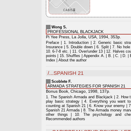
Wong S.
PROFESSIONAL BLACKJACK
Pi Yee Press, La Jolla, USA, 1994, 353p.
Preface | 1. Introduction | 2. Generic basic str
Insurance | 5. Double down | 6. Split | 7. No hole 
10. 6-7-8 etc. | 11. Over/under 13 | 12. Halves co
points | 15. Shuffles | Appendix A. | B. | C. | D. |
Index | About the author
/...SPANISH 21
Scoblete F.
ARMADA STRATEGIES FOR SPANISH 21
Bonus Book, Chicago, 1998, 137p.
1. The Spanish Armada and Blackjack | 2. How 
play basic strategy | 4. Everything you want 
counting at Spanish 21 | 6. Know your enemy | 7
Spanish 21 Armada | 8. The Armada money manag
other things | 10. The psychology and che
Recommended authors