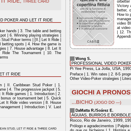
IT RIDE,
THREE CARD
orbetter
Victory 
better,
How to 
managem
D POKER AND LET IT RIDE
video Bl
at vide
oker hands | 3. The table and betting
| 12. T
pot | 6. Winning playing strategies |
Appendi
tud Poker terms | [II.] Let It Ride |
d betting spots | 4. How the game is
gies | 7. House advantage | 8. Let It
 It Ride The Tournament | 10. The
terms
Wong S.
PROFESSIONAL VIDEO POKE
Pi Yee Press, La Jolla, USA, 199
T IT RIDE
Preface | 1. Win rates | 2. 8-5 progr
Other Video-Poker strategies | Litera
on | II. Caribbean Stud Poker | 1.
ame | 4. The progressive jackpot | 5.
GIOCHI A PRONO
 It Ride games | 1. Introduction | 2.
 bonus or tournament bet | 5. Quick
...BICHO
(JOGO DO —)
Let It Ride video version | 8. House
anagement | Introduction | V. Last
DaMatta R./Soárez E.
ÁGUIAS, BURROS E BORBOLE
Rocco, Rio de Janeiro, 1999, 19
Prólogo e agradecimentos | Palpite 
AN STUD, LET IT RIDE & THREE CARD
do que os bicheiros | 1. História e