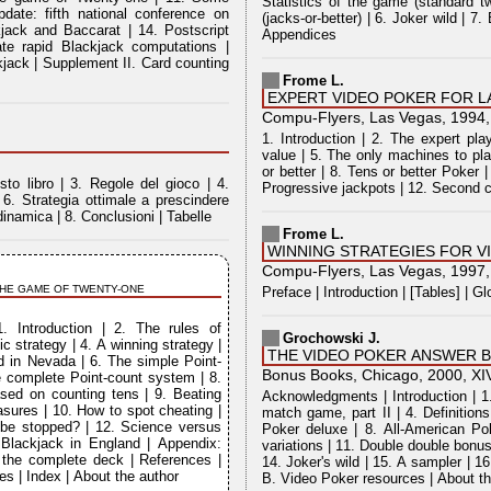
Statistics of the game (standard t
date: fifth national conference on
(jacks-or-better) | 6. Joker wild | 7
kjack and Baccarat | 14. Postscript
Appendices
tate rapid Blackjack computations |
jack | Supplement II. Card counting
Frome L.
EXPERT VIDEO POKER FOR L
Compu-Flyers, Las Vegas, 1994,
1. Introduction | 2. The expert pl
value | 5. The only machines to pla
or better | 8. Tens or better Poker 
sto libro | 3. Regole del gioco | 4.
Progressive jackpots | 12. Second 
 6. Strategia ottimale a prescindere
 dinamica | 8. Conclusioni | Tabelle
Frome L.
WINNING STRATEGIES FOR V
Compu-Flyers, Las Vegas, 1997,
THE GAME OF TWENTY-ONE
Preface | Introduction | [Tables] | 
. Introduction | 2. The rules of
Grochowski J.
c strategy | 4. A winning strategy |
THE VIDEO POKER ANSWER 
d in Nevada | 6. The simple Point-
Bonus Books, Chicago, 2000, XI
 complete Point-count system | 8.
sed on counting tens | 9. Beating
Acknowledgments | Introduction | 1
sures | 10. How to spot cheating |
match game, part II | 4. Definition
 be stopped? | 12. Science versus
Poker deluxe | 8. All-American Po
Blackjack in England | Appendix:
variations | 11. Double double bonus
or the complete deck | References |
14. Joker's wild | 15. A sampler | 1
les | Index | About the author
B. Video Poker resources | About th