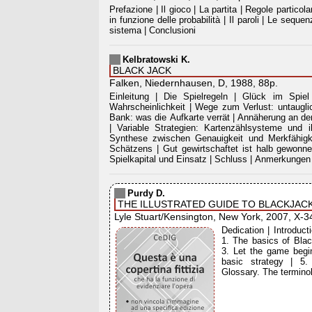
Prefazione | Il gioco | La partita | Regole particola
in funzione delle probabilità | Il paroli | Le sequenz
sistema | Conclusioni
Kelbratowski K.
BLACK JACK
Falken, Niedernhausen, D, 1988, 88p.
Einleitung | Die Spielregeln | Glück im Spie
Wahrscheinlichkeit | Wege zum Verlust: untaugli
Bank: was die Aufkarte verrät | Annäherung an de
| Variable Strategien: Kartenzählsysteme und 
Synthese zwischen Genauigkeit und Merkfähig
Schätzens | Gut gewirtschaftet ist halb gewonne
Spielkapital und Einsatz | Schluss | Anmerkungen
Purdy D.
THE ILLUSTRATED GUIDE TO BLACKJAC
Lyle Stuart/Kensington, New York, 2007, X-3
Dedication | Introducti
1. The basics of Blac
3. Let the game begin
basic strategy | 5.
Glossary. The termino