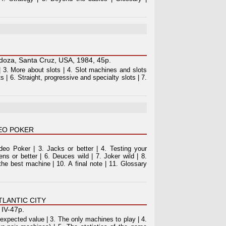
doza, Santa Cruz, USA, 1984, 45p.
s | 3. More about slots | 4. Slot machines and slots
 | 6. Straight, progressive and specialty slots | 7.
DEO POKER
ideo Poker | 3. Jacks or better | 4. Testing your
ens or better | 6. Deuces wild | 7. Joker wild | 8.
e best machine | 10. A final note | 11. Glossary
TLANTIC CITY
 IV-47p.
 expected value | 3. The only machines to play | 4.