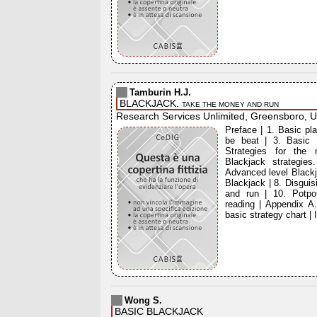
Tamburin H.J.
BLACKJACK.
TAKE THE MONEY AND RUN
Research Services Unlimited, Greensboro, U
Preface | 1. Basic pl
be beat | 3. Basic B
Strategies for the 
Blackjack strategie
Advanced level Blackja
Blackjack | 8. Disguis
and run | 10. Potpo
reading | Appendix A.
basic strategy chart | 
Wong S.
BASIC BLACKJACK