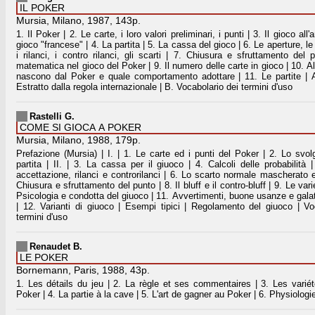
IL POKER
Mursia, Milano, 1987, 143p.
1. Il Poker | 2. Le carte, i loro valori preliminari, i punti | 3. Il gioco all
gioco "francese" | 4. La partita | 5. La cassa del gioco | 6. Le aperture, le
i rilanci, i contro rilanci, gli scarti | 7. Chiusura e sfruttamento del 
matematica nel gioco del Poker | 9. Il numero delle carte in gioco | 10. Al
nascono dal Poker e quale comportamento adottare | 11. Le partite | 
Estratto dalla regola internazionale | B. Vocabolario dei termini d'uso
Rastelli G.
COME SI GIOCA A POKER
Mursia, Milano, 1988, 179p.
Prefazione (Mursia) | I. | 1. Le carte ed i punti del Poker | 2. Lo svol
partita | II. | 3. La cassa per il giuoco | 4. Calcoli delle probabilità 
accettazione, rilanci e controrilanci | 6. Lo scarto normale mascherato e
Chiusura e sfruttamento del punto | 8. Il bluff e il contro-bluff | 9. Le varie
Psicologia e condotta del giuoco | 11. Avvertimenti, buone usanze e gala
| 12. Varianti di giuoco | Esempi tipici | Regolamento del giuoco | Vo
termini d'uso
Renaudet B.
LE POKER
Bornemann, Paris, 1988, 43p.
1. Les détails du jeu | 2. La règle et ses commentaires | 3. Les varié
Poker | 4. La partie à la cave | 5. L'art de gagner au Poker | 6. Physiologi