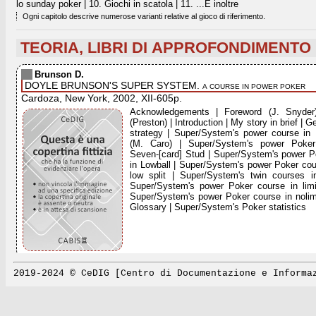
lo sunday poker | 10. Giochi in scatola | 11. ...E inoltre
Ogni capitolo descrive numerose varianti relative al gioco di riferimento.
TEORIA, LIBRI DI APPROFONDIMENTO
Brunson D.
DOYLE BRUNSON'S SUPER SYSTEM.
A COURSE IN POWER POKER
Cardoza, New York, 2002, XII-605p.
Acknowledgements | Foreword (J. Snyder
(Preston) | Introduction | My story in brief | 
strategy | Super/System's power course in
(M. Caro) | Super/System's power Poker
Seven-[card] Stud | Super/System's power P
in Lowball | Super/System's power Poker cou
low split | Super/System's twin courses i
Super/System's power Poker course in limi
Super/System's power Poker course in nolim
Glossary | Super/System's Poker statistics
2019-2024 © CeDIG [Centro di Documentazione e Informa