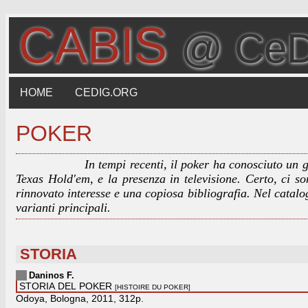
CABIS
@ Ce
HOME
CEDIG.ORG
POKER
In tempi recenti, il poker ha conosciuto un g
Texas Hold'em, e la presenza in televisione. Certo, ci s
rinnovato interesse e una copiosa bibliografia. Nel catalog
varianti principali.
STORIA
Daninos F.
STORIA DEL POKER
[HISTOIRE DU POKER]
Odoya, Bologna, 2011, 312p.