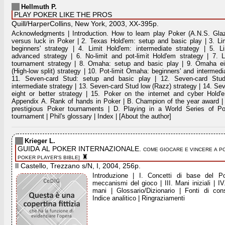
Hellmuth P.
PLAY POKER LIKE THE PROS
Quill/HarperCollins, New York, 2003, XX-395p.
Acknowledgments | Introduction. How to learn play Poker (A.N.S. Glaze
versus luck in Poker | 2. Texas Hold'em: setup and basic play | 3. Li
beginners' strategy | 4. Limit Hold'em: intermediate strategy | 5. L
advanced strategy | 6. No-limit and pot-limit Hold'em strategy | 7. 
tournament strategy | 8. Omaha: setup and basic play | 9. Omaha eig
(High-low split) strategy | 10. Pot-limit Omaha: beginners' and intermedi
11. Seven-card Stud: setup and basic play | 12. Seven-card Stu
intermediate strategy | 13. Seven-card Stud low (Razz) strategy | 14. Se
eight or better strategy | 15. Poker on the internet and cyber Hold'
Appendix A. Rank of hands in Poker | B. Champion of the year award |
prestigious Poker tournaments | D. Playing in a World Series of 
tournament | Phil's glossary | Index | [About the author]
Krieger L.
GUIDA AL POKER INTERNAZIONALE.
COME GIOCARE E VINCERE A P
♜
POKER PLAYER'S BIBLE]
Il Castello, Trezzano s/N, I, 2004, 256p.
Introduzione | I. Concetti di base del Po
meccanismi del gioco | III. Mani iniziali | IV
mani | Glossario/Dizionario | Fonti di con
Indice analitico | Ringraziamenti