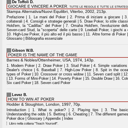
De Toffoli D.
GIOCARE E VINCERE A POKER.
TUTTE LE REGOLE E TUTTE LE STRATEG
Stampa Alternativa/Nuovi Equilibri, Viterbo, 2002, 213p.
Prefazione | 1. Le mani del Poker | 2. Prima di iniziare a giocare | 
collaterali | 4. Consigli e strategie generali | 5. Draw Poker, lo stile class
Hold'em, la "Cadillac" del Poker | 7. Omaha Hold'em, l'evoluzione dell
Seven-card Stud, la "scoperta" delle carte | 9. Lowball Poker, i giochi a
10. High-Low Poker, il più alto ed il più basso | 11. Altre forme di Poker | 
Glossario | Bibliografia essenziale
Gibson W.B.
POKER IS THE NAME OF THE GAME
Barnes & Nobles/Ottenheimer, USA, 1974, 143p.
1. Modern Poker | 2. Draw Poker | 3. Stud Poker | 4. Simple variations 
Dealer's choice | 6. Baseball | 7. High-Low Poker | 8. Spit in the oce
types of Poker | 10. Crossover or cross widow | 11. Seven card split | 1
| 13. Forms of Mini-Poker | 14. Poverty Poker | 15. Double Draw | 16. Col
Six card Poker | 18. Seven card Poker
Levez B.
HOW TO WIN AT POKER
Hodder & Stoughton, London, 1997, 70p.
Introduction | 1. What is poker? | 2. Playing tips | 3. The bas
Understanding the odds | 5. Betting | 6. Cheating | 7. The different games
Poker dice | Glossary | Appendix | Index
Libro nella collana "Teach Yourself".